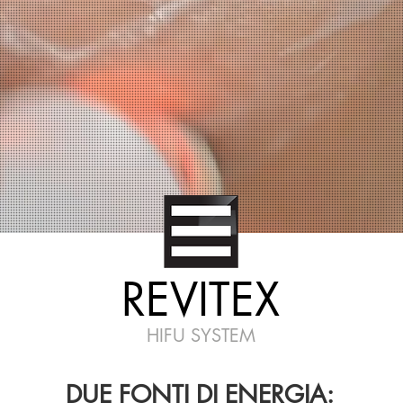
REVITEX
HIFU SYSTEM
DUE FONTI DI ENERGIA: