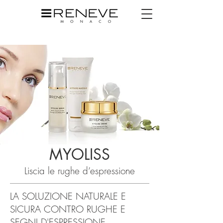
MYOLISS
Liscia le rughe d’espressione
LA SOLUZIONE NATURALE E
SICURA CONTRO RUGHE E
SEGNI D'ESPRESSIONE