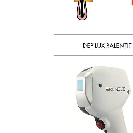
DEPILUX RALENTI