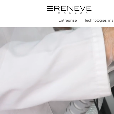
Entreprise
Technologies mé