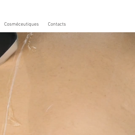
Cosméceutiques
Contacts