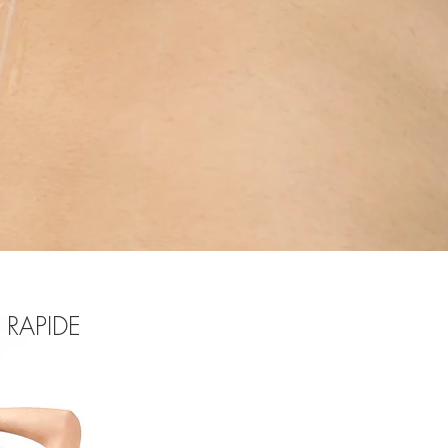
 RAPIDE