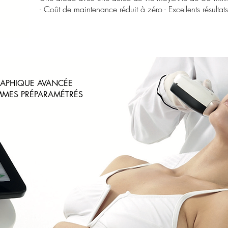
- Coût de maintenance réduit à zéro - Excellents résult
GRAPHIQUE AVANCÉE
AMMES PRÉPARAMÉTRÉS