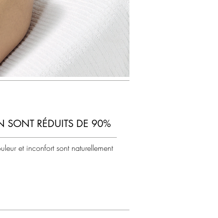
ON SONT RÉDUITS DE 90%
leur et inconfort sont naturellement