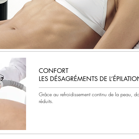
CONFORT
LES DÉSAGRÉMENTS DE L’ÉPILATI
Grâce au refroidissement continu de la peau, dou
réduits.