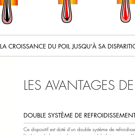
T LA CROISSANCE DU POIL JUSQU’À SA DISPARIT
LES AVANTAGES DE 
DOUBLE SYSTÈME DE REFROIDISSEMEN
Ce dispositif est doté d’un double système de refroidis