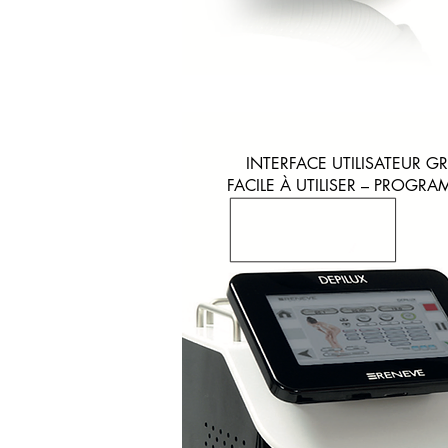
INTERFACE UTILISATEUR 
FACILE À UTILISER – PROGR