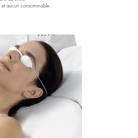
ats et aucun consommable.